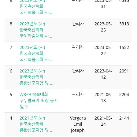
9
2023년도 (사)
관리자
2023-05-
4595
한국축산학회
31
국제학술대회 사...
8
2023년도 (사)
관리자
2023-05-
3313
한국축산학회
25
국제학술대회 사...
7
2023년도 (사)
관리자
2023-05-
1552
한국축산학회
22
국제학술대회 사...
6
2023년도 (사)
관리자
2023-04-
2091
한국축산학회
12
종합심포지엄 및 ...
5
7/8~9 학술대회
관리자
2021-06-
2204
구두발표자 확정 공지
18
및 우...
4
2021년도 (사)
Vergara
2021-05-
2144
한국축산학회
Emil
24
종합심포지엄 및 ...
joseph